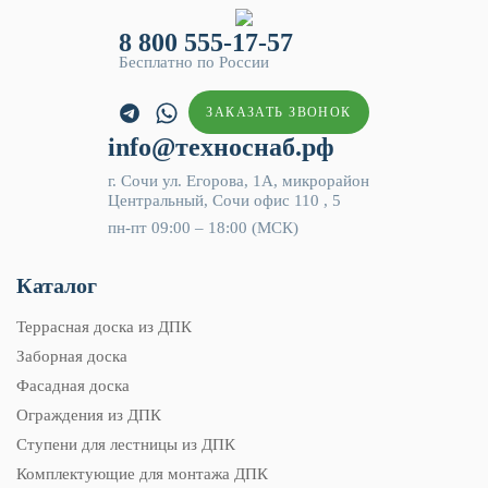
8 800 555-17-57
Бесплатно по России
ЗАКАЗАТЬ ЗВОНОК
info@техноснаб.рф
г. Сочи ул. Егорова, 1А, микрорайон
Центральный, Сочи офис 110 , 5
пн-пт 09:00 – 18:00 (МСК)
Каталог
Террасная доска из ДПК
Заборная доска
Фасадная доска
Ограждения из ДПК
Ступени для лестницы из ДПК
Комплектующие для монтажа ДПК