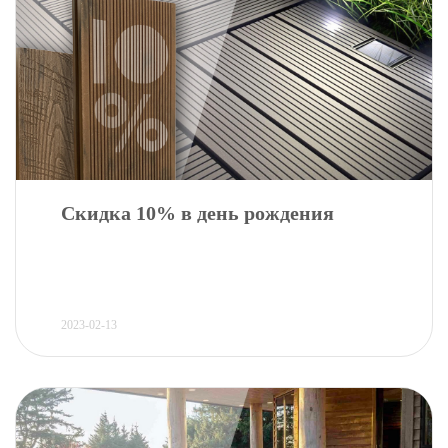
Скидка 10% в день рождения
2023-02-13