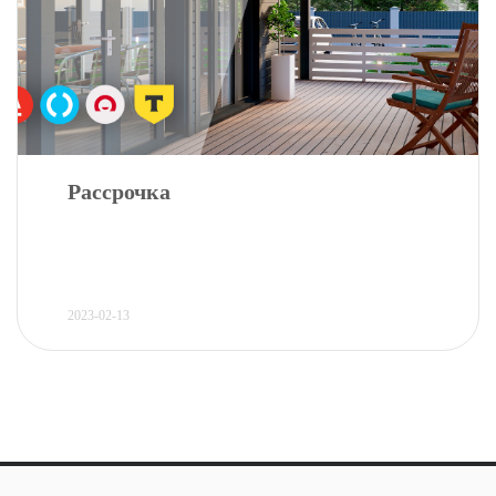
Рассрочка
2023-02-13