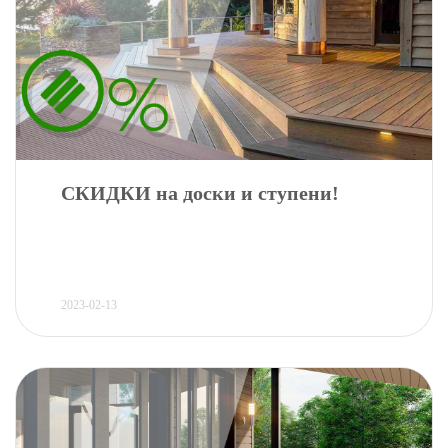
СКИДКИ на доски и ступени!
2023-02-13