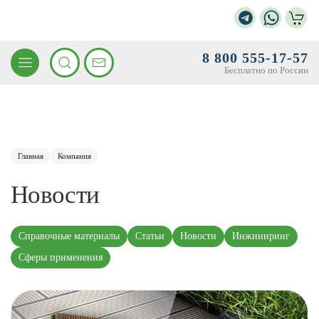
8 800 555-17-57
Бесплатно по России
Главная
Компания
Новости
Справочные материалы
Статьи
Новости
Инжиниринг
Сферы применения