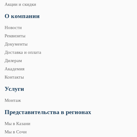
Акции и скидки
О компании
Новости
Реквизиты
Документы
Доставка и оплата
Дилерам
Академия
Контакты
Услуги
Монтаж
Представительства в регионах
Мы в Казани
Мы в Сочи