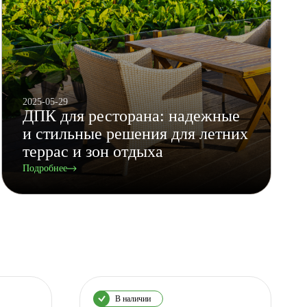
2025-05-29
ДПК для ресторана: надежные
и стильные решения для летних
террас и зон отдыха
Подробнее
В наличии