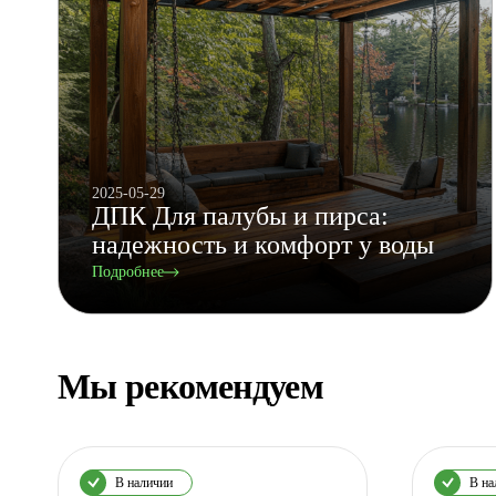
2025-05-29
ДПК Для палубы и пирса:
надежность и комфорт у воды
Подробнее
Мы рекомендуем
В наличии
В на