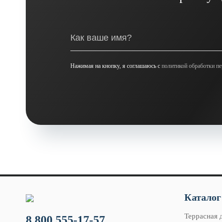
Нажимая на кнопку, я соглашаюсь с
политикой обработки п
Каталог
Террасная 
8 800 555-17-57