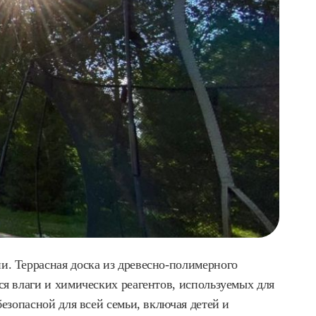
и. Террасная доска из древесно-полимерного
ся влаги и химических реагентов, используемых для
езопасной для всей семьи, включая детей и