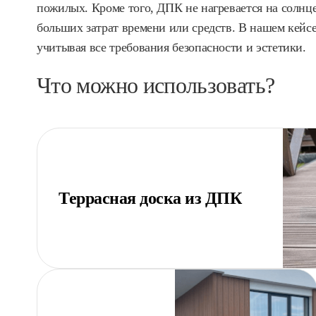
пожилых. Кроме того, ДПК не нагревается на солнце
больших затрат времени или средств. В нашем кейсе
учитывая все требования безопасности и эстетики.
Что можно использовать?
Террасная доска из ДПК