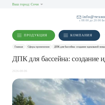
Ваш город: Сочи
info@техно
с 08:00 до 20:00 Б
ПРОДУКЦИЯ
КОМПАНИЯ
Главная
Сферы применения
ДПК для бассейна: создание идеальной зоны
ДПК для бассейна: создание 
2026-08-06