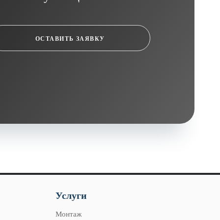
ОСТАВИТЬ ЗАЯВКУ
Услуги
Монтаж