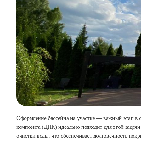
Оформление бассейна на участке — важный этап в с
композита (ДПК) идеально подходит для этой задачи
очистки воды, что обеспечивает долговечность покр