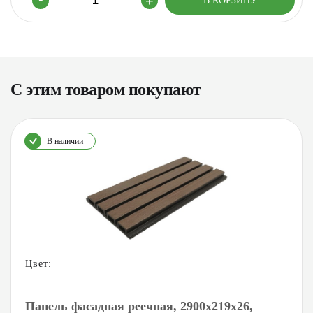
С этим товаром покупают
В наличии
Цвет:
Панель фасадная реечная, 2900х219х26,