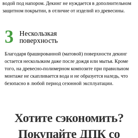
водой под напором. Декинг не нуждается в дополнительном
защитном покрытии, в отличие от изделий из древесины.
3
Нескользкая
поверхность
Благодаря брашированной (матовой) поверхности декинг
остается нескользким даже после дождя или мытья. Кроме
того, на древесно-полимерном композите при правильном
монтаже не скапливается вода и не образуется наледь, что
безопасно в любой период сезонной эксплуатации.
Хотите сэкономить?
Покупайте ДПК со