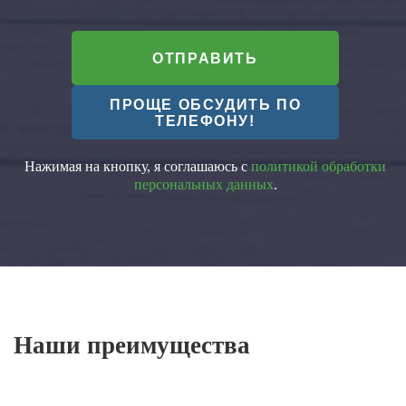
ОТПРАВИТЬ
ПРОЩЕ ОБСУДИТЬ ПО
ТЕЛЕФОНУ!
Нажимая на кнопку, я соглашаюсь с
политикой обработки
персональных данных
.
Наши преимущества