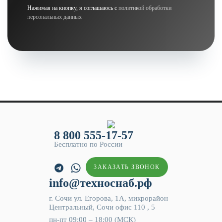
Нажимая на кнопку, я соглашаюсь с
политикой обработки
персональных данных
8 800 555-17-57
Бесплатно по России
ЗАКАЗАТЬ ЗВОНОК
info@техноснаб.рф
г. Сочи ул. Егорова, 1А, микрорайон
Центральный, Сочи офис 110 , 5
пн-пт 09:00 – 18:00 (МСК)