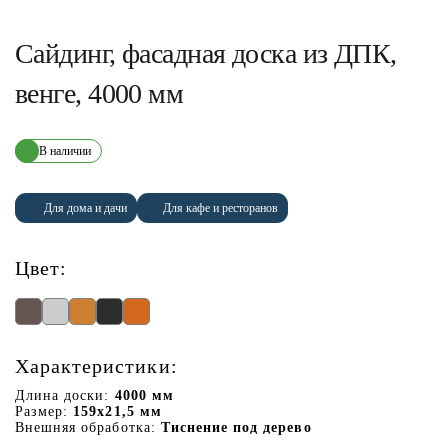
Сайдинг, фасадная доска из ДПК,
венге, 4000 мм
В наличии
Для дома и дачи
Для кафе и ресторанов
Цвет:
Характеристики:
Длина доски:
4000 мм
Размер:
159х21,5 мм
Внешняя обработка:
Тиснение под дерево