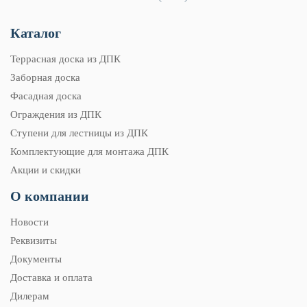
Каталог
Террасная доска из ДПК
Заборная доска
Фасадная доска
Ограждения из ДПК
Ступени для лестницы из ДПК
Комплектующие для монтажа ДПК
Акции и скидки
О компании
Новости
Реквизиты
Документы
Доставка и оплата
Дилерам