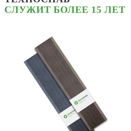
СЛУЖИТ БОЛЕЕ 15 ЛЕТ