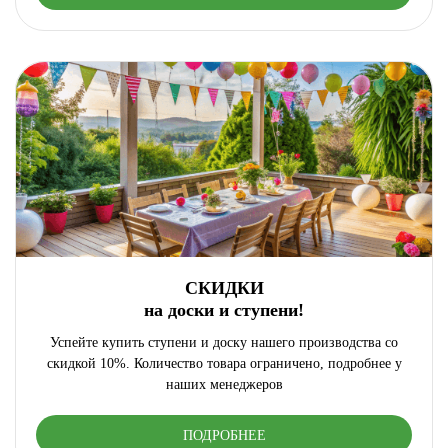
СКИДКИ
на доски и ступени!
Успейте купить ступени и доску нашего производства со
скидкой 10%. Количество товара ограничено, подробнее у
наших менеджеров
ПОДРОБНЕЕ