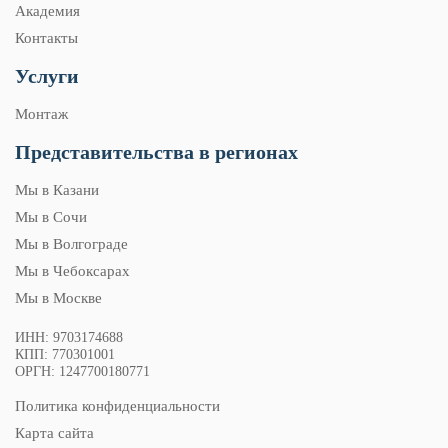
Академия
Контакты
Услуги
Монтаж
Представительства в регионах
Мы в Казани
Мы в Сочи
Мы в Волгограде
Мы в Чебоксарах
Мы в Москве
ИНН: 9703174688
КПП: 770301001
ОРГН: 1247700180771
Политика конфиденциальности
Карта сайта