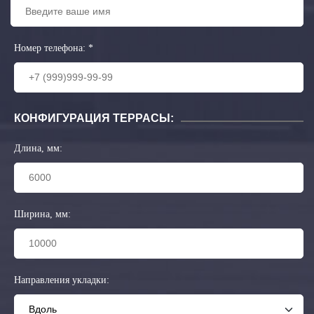
Номер телефона:
*
КОНФИГУРАЦИЯ ТЕРРАСЫ:
Длина, мм:
Ширина, мм:
Направления укладки: