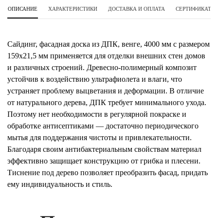
ОПИСАНИЕ
ХАРАКТЕРИСТИКИ
ДОСТАВКА И ОПЛАТА
СЕРТИФИКАТЫ 
Сайдинг, фасадная доска из ДПК, венге, 4000 мм с размером
159х21,5 мм применяется для отделки внешних стен домов
и различных строений. Древесно-полимерный композит
устойчив к воздействию ультрафиолета и влаги, что
устраняет проблему выцветания и деформации. В отличие
от натурального дерева, ДПК требует минимального ухода.
Поэтому нет необходимости в регулярной покраске и
обработке антисептиками — достаточно периодического
мытья для поддержания чистоты и привлекательности.
Благодаря своим антибактериальным свойствам материал
эффективно защищает конструкцию от грибка и плесени.
Тиснение под дерево позволяет преобразить фасад, придать
ему индивидуальность и стиль.