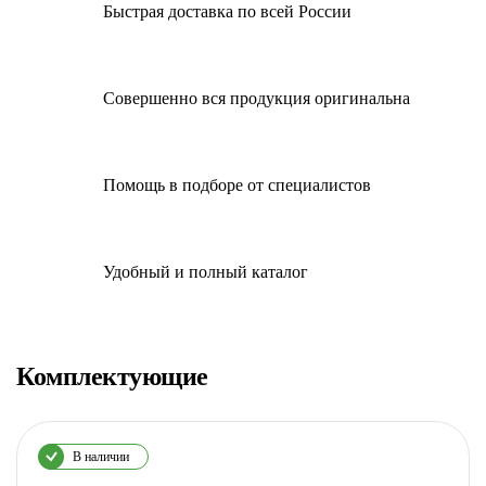
Быстрая доставка по всей России
Совершенно вся продукция оригинальна
Помощь в подборе от специалистов
Удобный и полный каталог
Комплектующие
В наличии