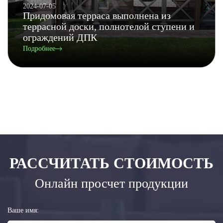
2024-07-05
Придомовая терраса выполнена из
террасной доски, полнотелой ступени и
ограждений ДПК
Подробнее
РАССЧИТАТЬ СТОИМОСТЬ
Онлайн просчет продукции
Ваше имя: