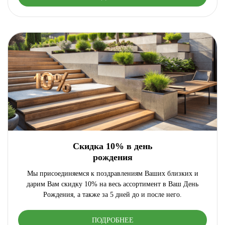
Скидка 10% в день
рождения
Мы присоединяемся к поздравлениям Ваших близких и
дарим Вам скидку 10% на весь ассортимент в Ваш День
Рождения, а также за 5 дней до и после него.
ПОДРОБНЕЕ