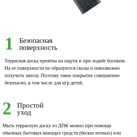
1
Безопасная
поверхность
Террасная доска приятна на ощупь и при ходьбе босиком.
На ее поверхности не образуются сколы и невозможно
получить занозу. Поэтому такое покрытие совершенно
безопасно, в том числе для игр детей.
2
Простой
уход
Мыть террасную доску из ДПК можно при помощи
обычных бытовых моющих средств (бескислотных) или