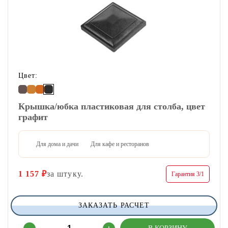
Цвет:
Крышка/юбка пластиковая для столба, цвет
графит
Для дома и дачи
Для кафе и ресторанов
1 157
₽
за штуку.
Гарантия 3/1
ЗАКАЗАТЬ РАСЧЕТ