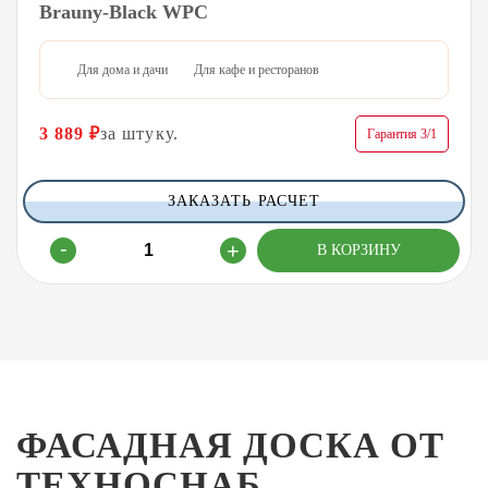
Brauny-Black WPC
Для дома и дачи
Для кафе и ресторанов
3 889
₽
за штуку.
Гарантия 3/1
ЗАКАЗАТЬ РАСЧЕТ
ФАСАДНАЯ ДОСКА ОТ
ТЕХНОСНАБ