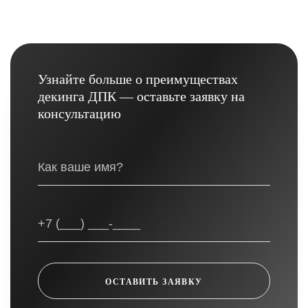
Узнайте больше о преимуществах
декинга ДПК — оставьте заявку на
консультацию
ОСТАВИТЬ ЗАЯВКУ