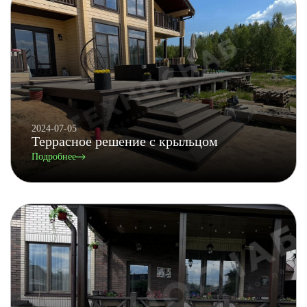
2024-07-05
Террасное решение с крыльцом
Подробнее