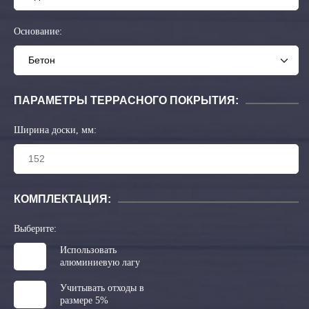
Основание:
ПАРАМЕТРЫ ТЕРРАСНОГО ПОКРЫТИЯ:
Ширина доски, мм:
КОМПЛЕКТАЦИЯ:
Выберите:
Использовать
алюминиевую лагу
Учитывать отходы в
размере 5%