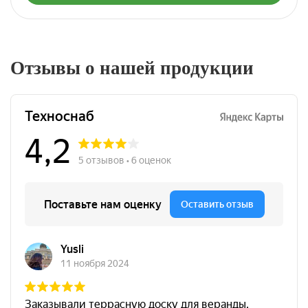
Отзывы о нашей продукции