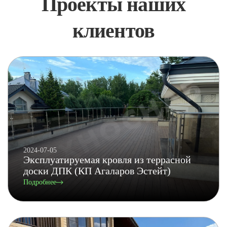
Проекты наших
клиентов
2024-07-05
Эксплуатируемая кровля из террасной
доски ДПК (КП Агаларов Эстейт)
Подробнее