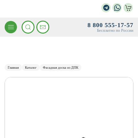
8 800 555-17-57
Бесплатно по России
Главная
Каталог
Фасадная доска из ДПК