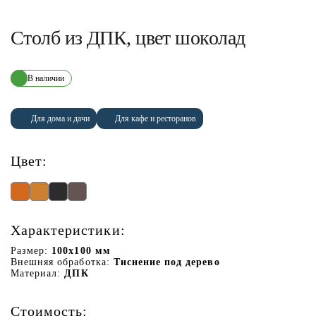
Столб из ДПК, цвет шоколад
В наличии
Для дома и дачи
Для кафе и ресторанов
Цвет:
Характеристики:
Размер:
100х100 мм
Внешняя обработка:
Тиснение под дерево
Материал:
ДПК
Стоимость: