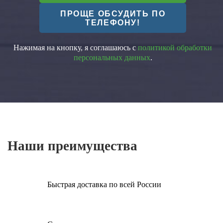
ПРОЩЕ ОБСУДИТЬ ПО
ТЕЛЕФОНУ!
Нажимая на кнопку, я соглашаюсь с
политикой обработки
персональных данных
.
Наши преимущества
Быстрая доставка по всей России