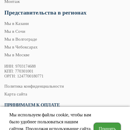
Монтаж
Представительства в регионах
Мы в Казани
Мы в Сочи
Мы в Волгограде
Мы в Чебоксарах
Мы в Москве
ИНН: 9703174688
КПП: 770301001
ОРГН: 1247700180771
Политика конфиденциальности
Карта сайта
ПРИНИМАЕМ К ОПЛАТЕ
Мы используем файлы cookie, чтобы вам
было удобнее пользоваться нашим
сайтом. Продолжая использование сайта,
Принять
© 2026. Все права защищены.