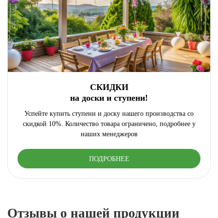
СКИДКИ
на доски и ступени!
Успейте купить ступени и доску нашего производства со
скидкой 10%. Количество товара ограничено, подробнее у
наших менеджеров
ПОДРОБНЕЕ
Отзывы о нашей продукции