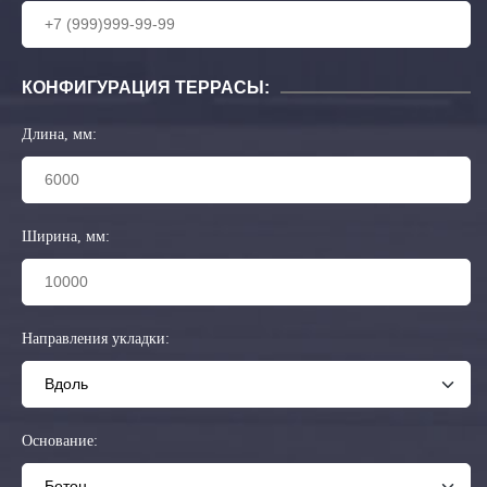
КОНФИГУРАЦИЯ ТЕРРАСЫ:
Длина, мм:
Ширина, мм:
Направления укладки:
Основание: