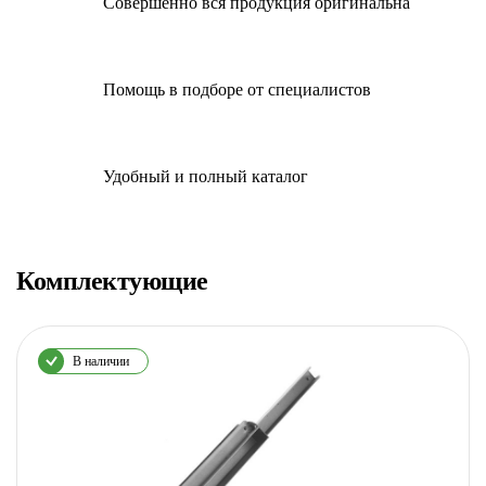
Совершенно вся продукция оригинальна
Помощь в подборе от специалистов
Удобный и полный каталог
Комплектующие
В наличии