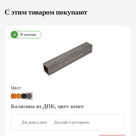
С этим товаром покупают
В наличии
Цвет:
Балясина из ДПК, цвет венге
Для дома и дачи
Для кафе и ресторанов