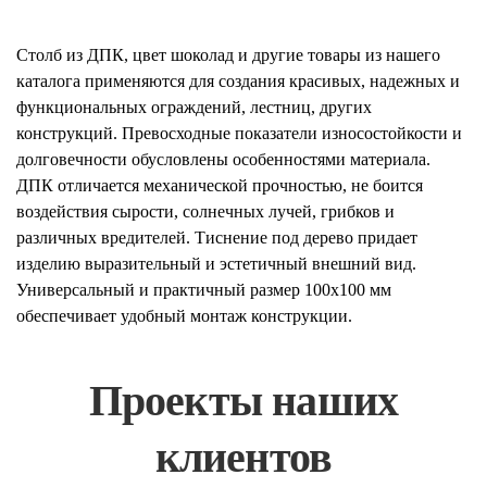
Столб из ДПК, цвет шоколад и другие товары из нашего
каталога применяются для создания красивых, надежных и
функциональных ограждений, лестниц, других
конструкций. Превосходные показатели износостойкости и
долговечности обусловлены особенностями материала.
ДПК отличается механической прочностью, не боится
воздействия сырости, солнечных лучей, грибков и
различных вредителей. Тиснение под дерево придает
изделию выразительный и эстетичный внешний вид.
Универсальный и практичный размер 100х100 мм
обеспечивает удобный монтаж конструкции.
Проекты наших
клиентов