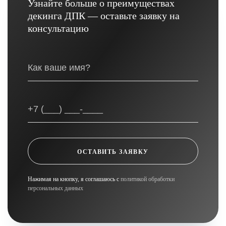
Узнайте больше о преимуществах
декинга ДПК — оставьте заявку на
консультацию
ОСТАВИТЬ ЗАЯВКУ
Нажимая на кнопку, я соглашаюсь с
политикой обработки
персональных данных