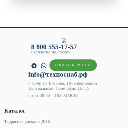
8 800 555-17-57
Бесплатно по России
ЗАКАЗАТЬ ЗВОНОК
info@техноснаб.рф
г. Сочи ул. Егорова, 1А, микрорайон
Центральный, Сочи офис 110 , 5
пн-пт 09:00 – 18:00 (МСК)
Каталог
Террасная доска из ДПК