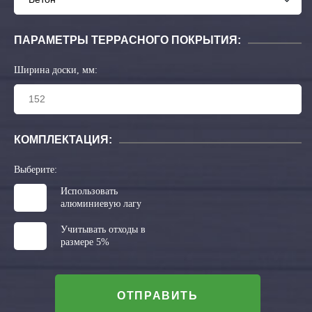
ПАРАМЕТРЫ ТЕРРАСНОГО ПОКРЫТИЯ:
Ширина доски, мм:
КОМПЛЕКТАЦИЯ:
Выберите:
Использовать
алюминиевую лагу
Учитывать отходы в
размере 5%
ОТПРАВИТЬ