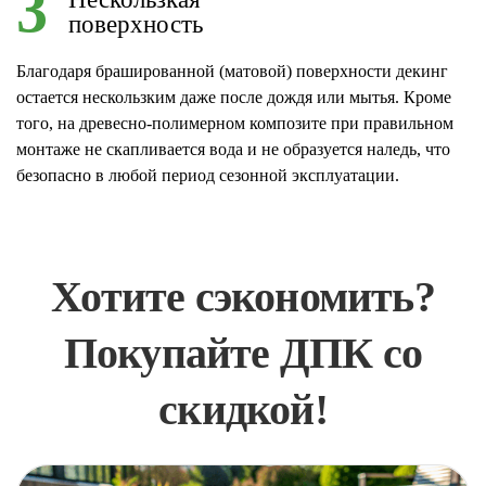
3
поверхность
Благодаря брашированной (матовой) поверхности декинг
остается нескользким даже после дождя или мытья. Кроме
того, на древесно-полимерном композите при правильном
монтаже не скапливается вода и не образуется наледь, что
безопасно в любой период сезонной эксплуатации.
Хотите сэкономить?
Покупайте ДПК со
скидкой!