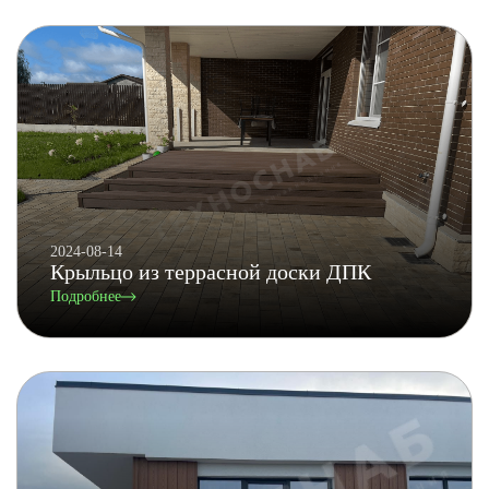
2024-08-14
Крыльцо из террасной доски ДПК
Подробнее