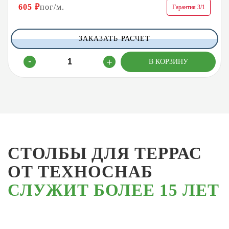
605
₽
пог/м.
Гарантия 3/1
ЗАКАЗАТЬ РАСЧЕТ
СТОЛБЫ ДЛЯ ТЕРРАС
ОТ ТЕХНОСНАБ
СЛУЖИТ БОЛЕЕ 15 ЛЕТ