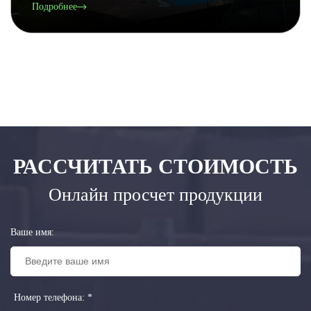
Подробнее
РАССЧИТАТЬ СТОИМОСТЬ
Онлайн просчет продукции
Ваше имя:
Номер телефона:
*