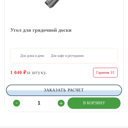
Угол для грядочной доски
Для дома и дачи
Для кафе и ресторанов
1 040
₽
за штуку.
Гарантия 3/1
ЗАКАЗАТЬ РАСЧЕТ