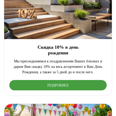
Скидка 10% в день
рождения
Мы присоединяемся к поздравлениям Ваших близких и
дарим Вам скидку 10% на весь ассортимент в Ваш День
Рождения, а также за 5 дней до и после него.
ПОДРОБНЕЕ