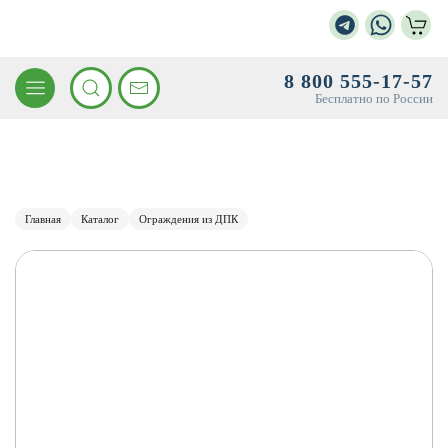
8 800 555-17-57
Бесплатно по России
Главная
Каталог
Ограждения из ДПК