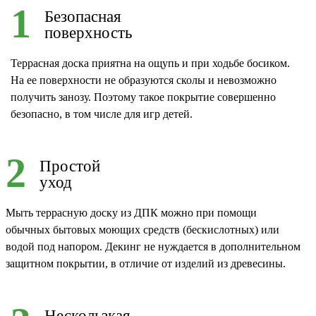
1
Безопасная
поверхность
Террасная доска приятна на ощупь и при ходьбе босиком.
На ее поверхности не образуются сколы и невозможно
получить занозу. Поэтому такое покрытие совершенно
безопасно, в том числе для игр детей.
2
Простой
уход
Мыть террасную доску из ДПК можно при помощи
обычных бытовых моющих средств (бескислотных) или
водой под напором. Декинг не нуждается в дополнительном
защитном покрытии, в отличие от изделий из древесины.
Нескользкая