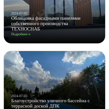
2024-07-05
Облицовка фасадными панелями
собственного производства
ТЕХНОСНАБ
Подробнее
2024-07-05
Благоустройство уличного бассейна с
террасной доской ДПК