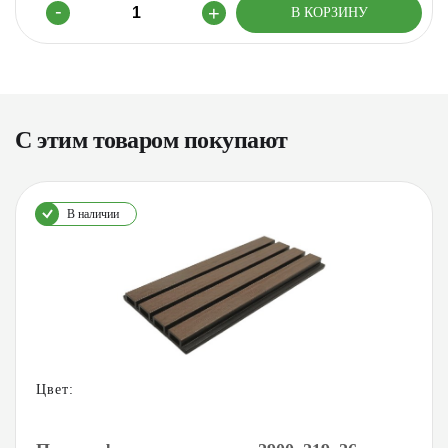
С этим товаром покупают
В наличии
Цвет: