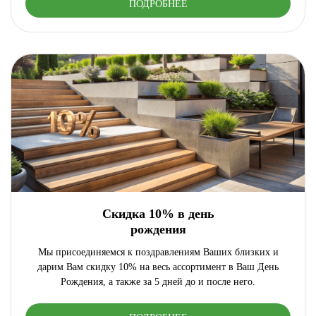
ПОДРОБНЕЕ
Скидка 10% в день
рождения
Мы присоединяемся к поздравлениям Ваших близких и
дарим Вам скидку 10% на весь ассортимент в Ваш День
Рождения, а также за 5 дней до и после него.