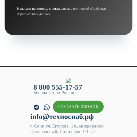
Нажимая на кнопку, я соглашаюсь с
политикой обработки
персональных данных
8 800 555-17-57
Бесплатно по России
ЗАКАЗАТЬ ЗВОНОК
info@техноснаб.рф
г. Сочи ул. Егорова, 1А, микрорайон
Центральный, Сочи офис 110 , 5