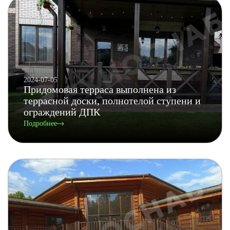
2024-07-05
Придомовая терраса выполнена из
террасной доски, полнотелой ступени и
ограждений ДПК
Подробнее