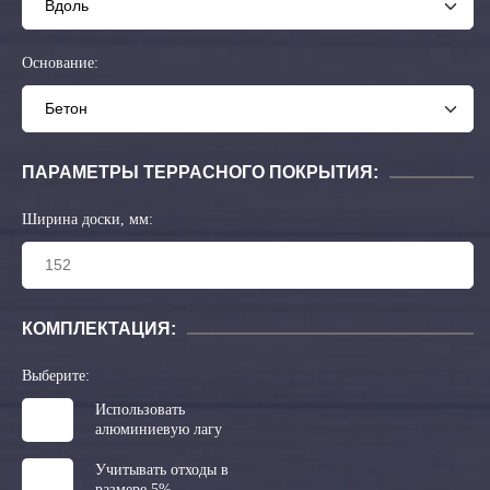
Основание:
ПАРАМЕТРЫ ТЕРРАСНОГО ПОКРЫТИЯ:
Ширина доски, мм:
КОМПЛЕКТАЦИЯ:
Выберите:
Использовать
алюминиевую лагу
Учитывать отходы в
размере 5%