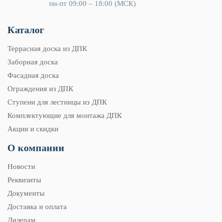
пн-пт 09:00 – 18:00 (МСК)
Каталог
Террасная доска из ДПК
Заборная доска
Фасадная доска
Ограждения из ДПК
Ступени для лестницы из ДПК
Комплектующие для монтажа ДПК
Акции и скидки
О компании
Новости
Реквизиты
Документы
Доставка и оплата
Дилерам