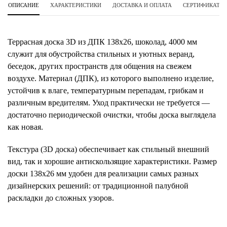
ОПИСАНИЕ
ХАРАКТЕРИСТИКИ
ДОСТАВКА И ОПЛАТА
СЕРТИФИКАТЫ 
Террасная доска 3D из ДПК 138х26, шоколад, 4000 мм
служит для обустройства стильных и уютных веранд,
беседок, других пространств для общения на свежем
воздухе. Материал (ДПК), из которого выполнено изделие,
устойчив к влаге, температурным перепадам, грибкам и
различным вредителям. Уход практически не требуется —
достаточно периодической очистки, чтобы доска выглядела
как новая.
Текстура (3D доска) обеспечивает как стильный внешний
вид, так и хорошие антискользящие характеристики. Размер
доски 138x26 мм удобен для реализации самых разных
дизайнерских решений: от традиционной палубной
раскладки до сложных узоров.