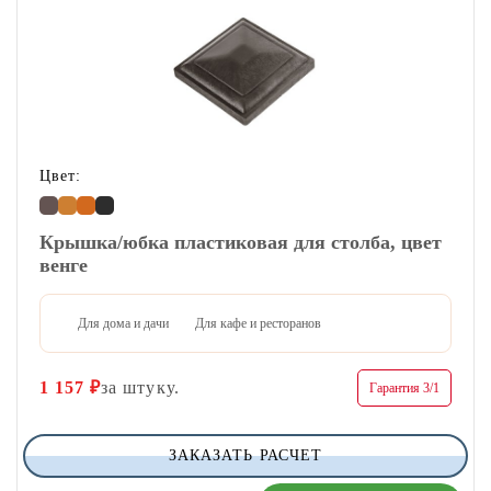
Цвет:
Крышка/юбка пластиковая для столба, цвет
венге
Для дома и дачи
Для кафе и ресторанов
1 157
₽
за штуку.
Гарантия 3/1
ЗАКАЗАТЬ РАСЧЕТ