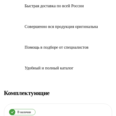
Быстрая доставка по всей России
Совершенно вся продукция оригинальна
Помощь в подборе от специалистов
Удобный и полный каталог
Комплектующие
В наличии