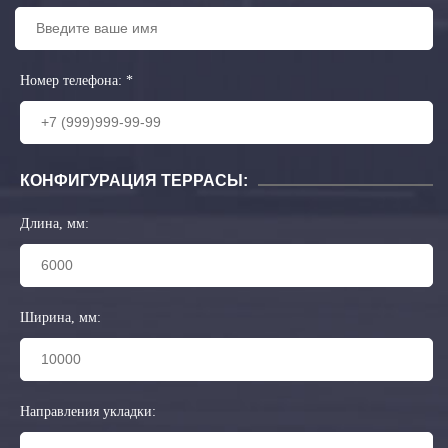
Номер телефона:
*
КОНФИГУРАЦИЯ ТЕРРАСЫ:
Длина, мм:
Ширина, мм:
Направления укладки: