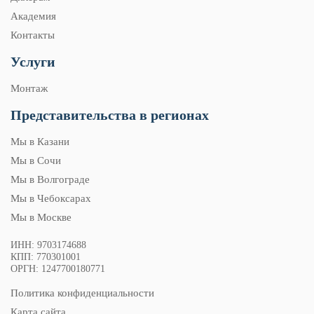
Академия
Контакты
Услуги
Монтаж
Представительства в регионах
Мы в Казани
Мы в Сочи
Мы в Волгограде
Мы в Чебоксарах
Мы в Москве
ИНН: 9703174688
КПП: 770301001
ОРГН: 1247700180771
Политика конфиденциальности
Карта сайта