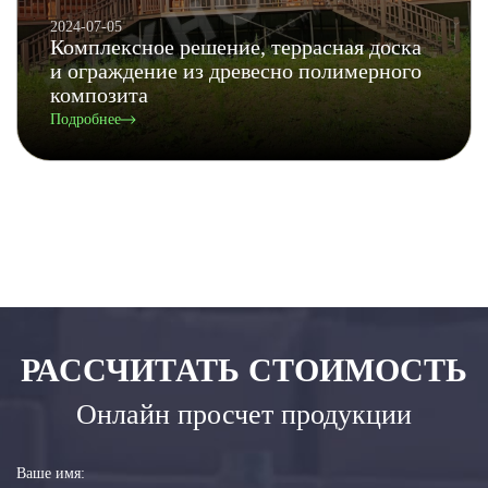
2024-07-05
Комплексное решение, террасная доска
и ограждение из древесно полимерного
композита
Подробнее
РАССЧИТАТЬ СТОИМОСТЬ
Онлайн просчет продукции
Ваше имя: