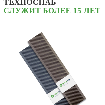
ТЕХНОСНАБ
СЛУЖИТ БОЛЕЕ 15 ЛЕТ