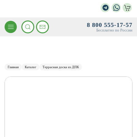
8 800 555-17-57
Бесплатно по России
Главная
Каталог
Террасная доска из ДПК