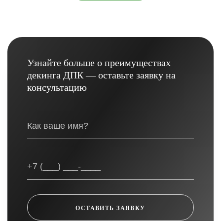
Узнайте больше о преимуществах
декинга ДПК — оставьте заявку на
консультацию
ОСТАВИТЬ ЗАЯВКУ