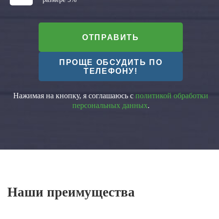
ОТПРАВИТЬ
ПРОЩЕ ОБСУДИТЬ ПО
ТЕЛЕФОНУ!
Нажимая на кнопку, я соглашаюсь с
политикой обработки
персональных данных
.
Наши преимущества