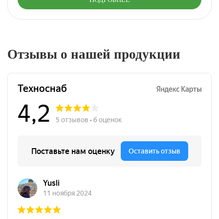
Отзывы о нашей продукции