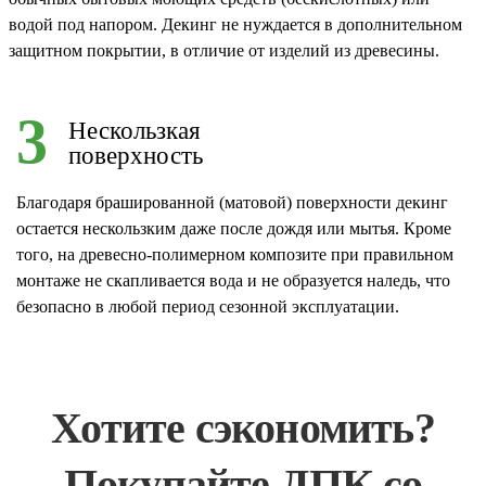
водой под напором. Декинг не нуждается в дополнительном
защитном покрытии, в отличие от изделий из древесины.
3
Нескользкая
поверхность
Благодаря брашированной (матовой) поверхности декинг
остается нескользким даже после дождя или мытья. Кроме
того, на древесно-полимерном композите при правильном
монтаже не скапливается вода и не образуется наледь, что
безопасно в любой период сезонной эксплуатации.
Хотите сэкономить?
Покупайте ДПК со