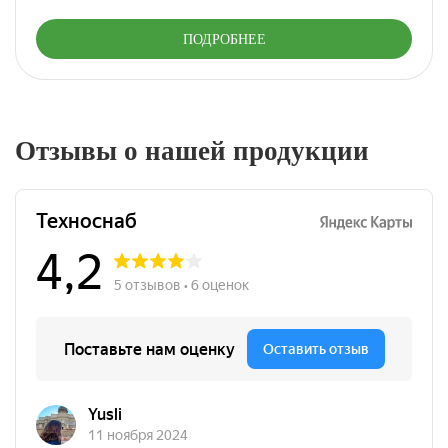
ПОДРОБНЕЕ
Отзывы о нашей продукции