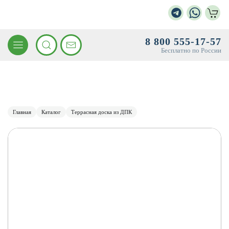
8 800 555-17-57
Бесплатно по России
Главная
Каталог
Террасная доска из ДПК