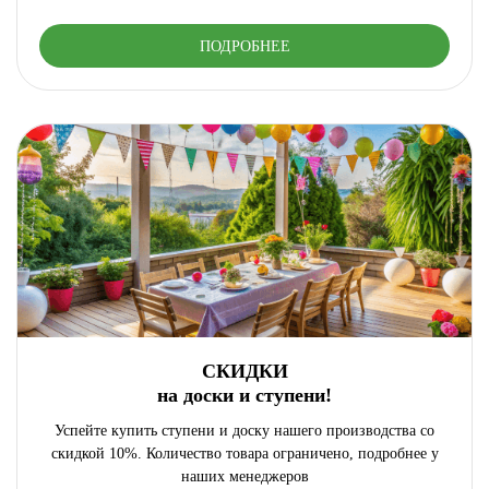
ПОДРОБНЕЕ
СКИДКИ
на доски и ступени!
Успейте купить ступени и доску нашего производства со
скидкой 10%. Количество товара ограничено, подробнее у
наших менеджеров