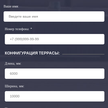
Ваше имя:
Номер телефона:
*
КОНФИГУРАЦИЯ ТЕРРАСЫ:
Длина, мм:
Ширина, мм: