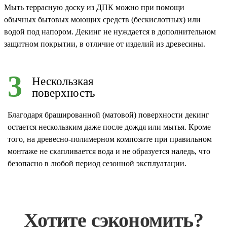
Мыть террасную доску из ДПК можно при помощи
обычных бытовых моющих средств (бескислотных) или
водой под напором. Декинг не нуждается в дополнительном
защитном покрытии, в отличие от изделий из древесины.
3
Нескользкая
поверхность
Благодаря брашированной (матовой) поверхности декинг
остается нескользким даже после дождя или мытья. Кроме
того, на древесно-полимерном композите при правильном
монтаже не скапливается вода и не образуется наледь, что
безопасно в любой период сезонной эксплуатации.
Хотите сэкономить?