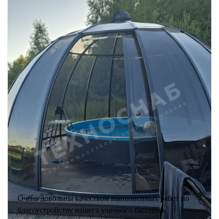
Очень довольны качеством выполненных работ по
благоустройству нашего уличного бассейна.