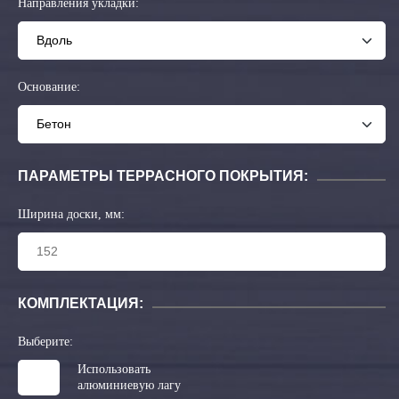
Направления укладки:
Основание:
ПАРАМЕТРЫ ТЕРРАСНОГО ПОКРЫТИЯ:
Ширина доски, мм:
КОМПЛЕКТАЦИЯ:
Выберите:
Использовать
алюминиевую лагу