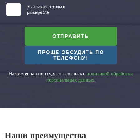
Учитывать отходы в
размере 5%
ОТПРАВИТЬ
ПРОЩЕ ОБСУДИТЬ ПО
ТЕЛЕФОНУ!
Нажимая на кнопку, я соглашаюсь с
политикой обработки
персональных данных
.
Наши преимущества