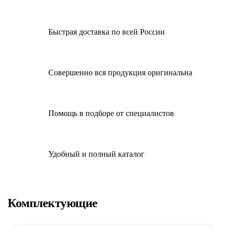
Быстрая доставка по всей России
Совершенно вся продукция оригинальна
Помощь в подборе от специалистов
Удобный и полный каталог
Комплектующие