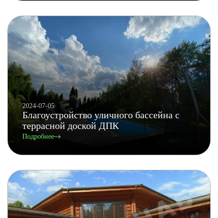
2024-07-05
Благоустройство уличного бассейна с
террасной доской ДПК
Подробнее