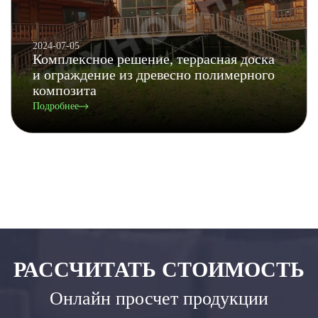
2024-07-05
Комплексное решение, террасная доска
и ограждение из древесно полимерного
композита
Подробнее
РАССЧИТАТЬ СТОИМОСТЬ
Онлайн просчет продукции