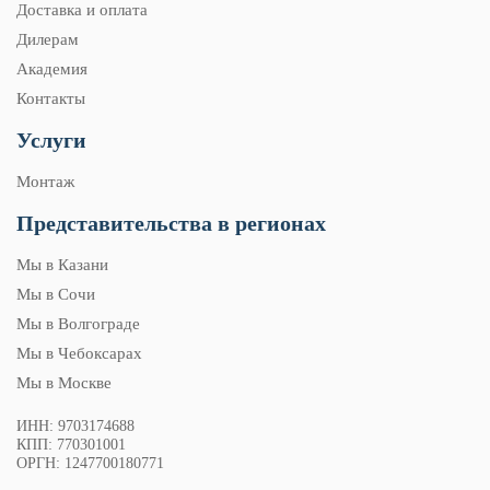
Доставка и оплата
Дилерам
Академия
Контакты
Услуги
Монтаж
Представительства в регионах
Мы в Казани
Мы в Сочи
Мы в Волгограде
Мы в Чебоксарах
Мы в Москве
ИНН: 9703174688
КПП: 770301001
ОРГН: 1247700180771