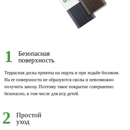
1
Безопасная
поверхность
Террасная доска приятна на ощупь и при ходьбе босиком.
На ее поверхности не образуются сколы и невозможно
получить занозу. Поэтому такое покрытие совершенно
безопасно, в том числе для игр детей.
2
Простой
уход