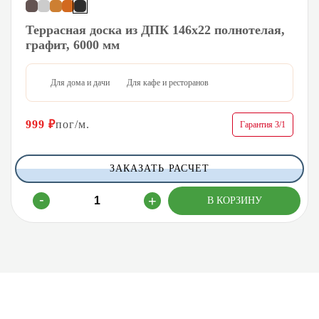
Террасная доска из ДПК 146х22 полнотелая,
графит, 6000 мм
Для дома и дачи
Для кафе и ресторанов
999
₽
пог/м.
Гарантия 3/1
ЗАКАЗАТЬ РАСЧЕТ