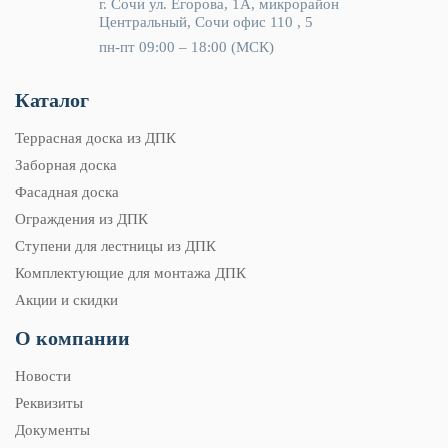
г. Сочи ул. Егорова, 1А, микрорайон
Центральный, Сочи офис 110 , 5
пн-пт 09:00 – 18:00 (МСК)
Каталог
Террасная доска из ДПК
Заборная доска
Фасадная доска
Ограждения из ДПК
Ступени для лестницы из ДПК
Комплектующие для монтажа ДПК
Акции и скидки
О компании
Новости
Реквизиты
Документы