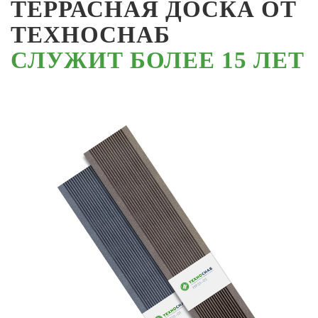
ТЕРРАСНАЯ ДОСКА ОТ
ТЕХНОСНАБ
СЛУЖИТ БОЛЕЕ 15 ЛЕТ