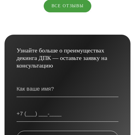
ВСЕ ОТЗЫВЫ
Узнайте больше о преимуществах
декинга ДПК — оставьте заявку на
консультацию