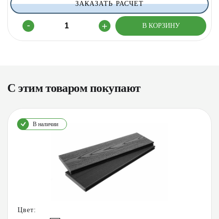
ЗАКАЗАТЬ РАСЧЕТ
С этим товаром покупают
В наличии
Цвет: