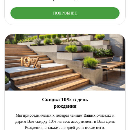
ПОДРОБНЕЕ
Скидка 10% в день
рождения
Мы присоединяемся к поздравлениям Ваших близких и
дарим Вам скидку 10% на весь ассортимент в Ваш День
Рождения, а также за 5 дней до и после него.