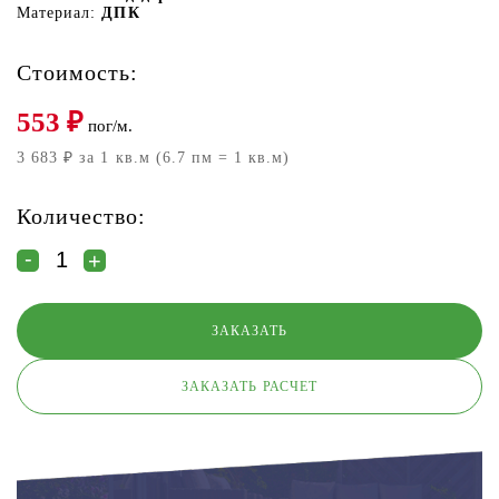
Материал:
ДПК
Стоимость:
553
₽
пог/м.
3 683 ₽ за 1 кв.м (6.7 пм = 1 кв.м)
Количество:
ЗАКАЗАТЬ РАСЧЕТ