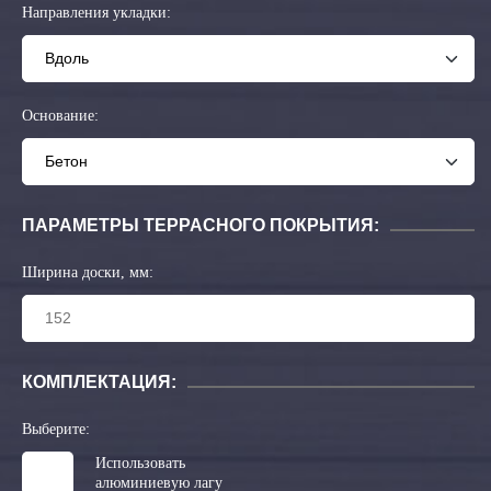
Направления укладки:
Основание:
ПАРАМЕТРЫ ТЕРРАСНОГО ПОКРЫТИЯ:
Ширина доски, мм:
КОМПЛЕКТАЦИЯ:
Выберите:
Использовать
алюминиевую лагу