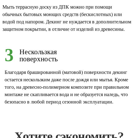
Мыть террасную доску из ДПК можно при помощи
обычных бытовых моющих средств (бескислотных) или
водой под напором. Декинг не нуждается в дополнительном
защитном покрытии, в отличие от изделий из древесины.
3
Нескользкая
поверхность
Благодаря брашированной (матовой) поверхности декинг
остается нескользким даже после дождя или мытья. Кроме
того, на древесно-полимерном композите при правильном
монтаже не скапливается вода и не образуется наледь, что
безопасно в любой период сезонной эксплуатации.
Хотите сэкономить?