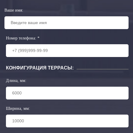
Ваше имя:
Номер телефона:
*
КОНФИГУРАЦИЯ ТЕРРАСЫ:
Длина, мм:
Ширина, мм: