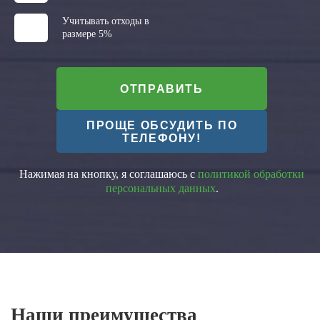
Учитывать отходы в
размере 5%
ОТПРАВИТЬ
ПРОЩЕ ОБСУДИТЬ ПО
ТЕЛЕФОНУ!
Нажимая на кнопку, я соглашаюсь с
политикой обработки
персональных данных
.
Наши преимущества