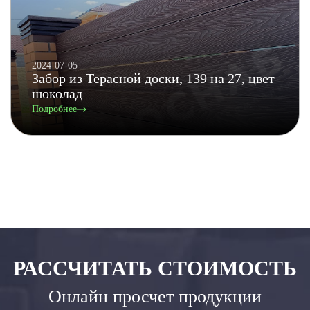
2024-07-05
Забор из Терасной доски, 139 на 27, цвет
шоколад
Подробнее
РАССЧИТАТЬ СТОИМОСТЬ
Онлайн просчет продукции