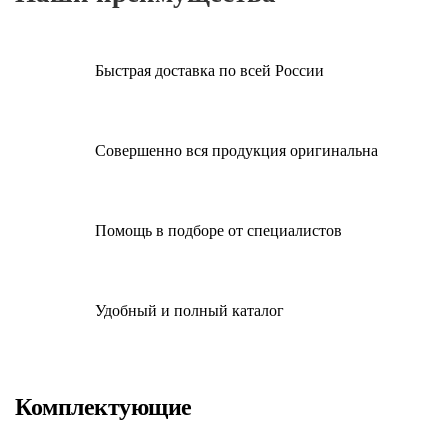
Быстрая доставка по всей России
Совершенно вся продукция оригинальна
Помощь в подборе от специалистов
Удобный и полный каталог
Комплектующие