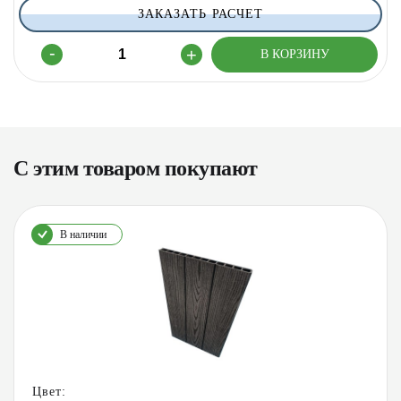
ЗАКАЗАТЬ РАСЧЕТ
С этим товаром покупают
В наличии
Цвет: