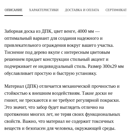
ОПИСАНИЕ
ХАРАКТЕРИСТИКИ
ДОСТАВКА И ОПЛАТА
СЕРТИФИКАТЫ 
Заборная доска из ДПК, цвет венге, 4000 мм —
оптимальный вариант для создания надежного и
привлекательного ограждения вокруг вашего участка.
Тиснение под дерево вкупе с интересным цветовым
решением придает конструкции стильный акцент и
подчеркивает ее индивидуальный стиль. Размер 300х29 мм
обуславливает простую и быструю установку.
Материал (ДПК) отличается механической прочностью и
стойкостью к внешним воздействиям. Такие доски не
гниют, не трескаются и не требуют регулярной покраски.
Это значит, что забор будет выглядеть отлично на
протяжении многих лет, не теряя своих функциональных
свойств. Важно, что материал не содержит токсичных
веществ и безопасен для человека, окружающей среды.