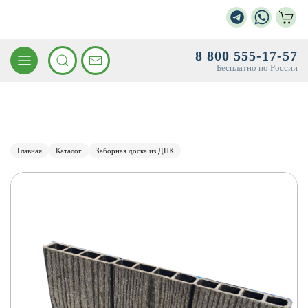
8 800 555-17-57
Бесплатно по России
Главная
Каталог
Заборная доска из ДПК