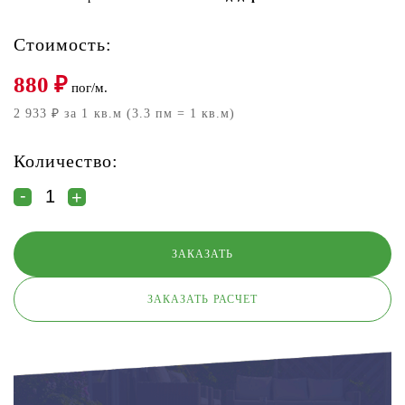
Стоимость:
880
₽
пог/м.
2 933 ₽ за 1 кв.м (3.3 пм = 1 кв.м)
Количество:
ЗАКАЗАТЬ РАСЧЕТ