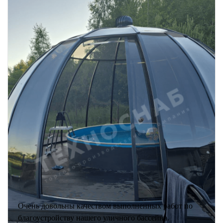
Очень довольны качеством выполненных работ по
благоустройству нашего уличного бассейна.