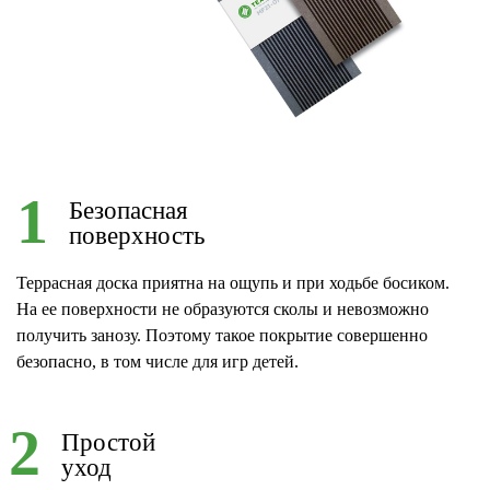
1
Безопасная
поверхность
Террасная доска приятна на ощупь и при ходьбе босиком.
На ее поверхности не образуются сколы и невозможно
получить занозу. Поэтому такое покрытие совершенно
безопасно, в том числе для игр детей.
2
Простой
уход