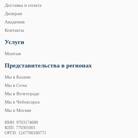
Доставка и оплата
Дилерам
Академия
Контакты
Услуги
Монтаж
Представительства в регионах
Мы в Казани
Мы в Сочи
Мы в Волгограде
Мы в Чебоксарах
Мы в Москве
ИНН: 9703174688
КПП: 770301001
ОРГН: 1247700180771