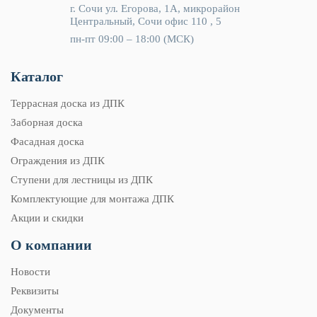
г. Сочи ул. Егорова, 1А, микрорайон
Центральный, Сочи офис 110 , 5
пн-пт 09:00 – 18:00 (МСК)
Каталог
Террасная доска из ДПК
Заборная доска
Фасадная доска
Ограждения из ДПК
Ступени для лестницы из ДПК
Комплектующие для монтажа ДПК
Акции и скидки
О компании
Новости
Реквизиты
Документы