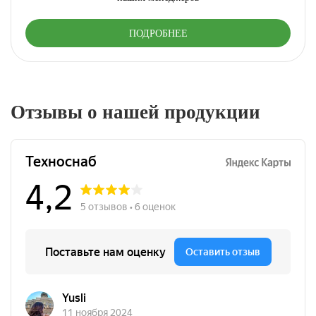
ПОДРОБНЕЕ
Отзывы о нашей продукции