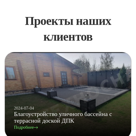
Проекты наших
клиентов
2024-07-04
Благоустройство уличного бассейна с
террасной доской ДПК
Подробнее