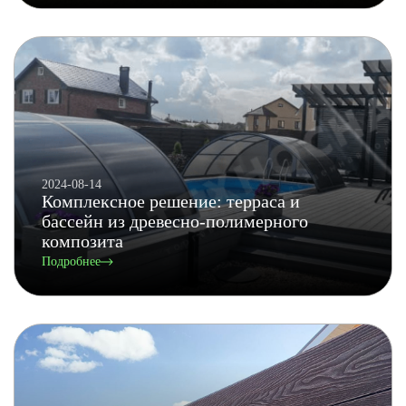
2024-08-14
Комплексное решение: терраса и
бассейн из древесно-полимерного
композита
Подробнее