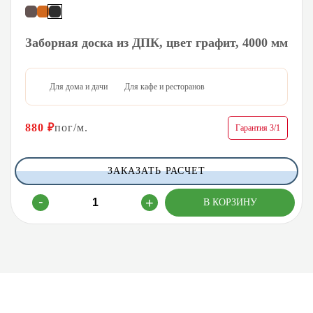
Заборная доска из ДПК, цвет графит, 4000 мм
Для дома и дачи
Для кафе и ресторанов
880
₽
пог/м.
Гарантия 3/1
ЗАКАЗАТЬ РАСЧЕТ