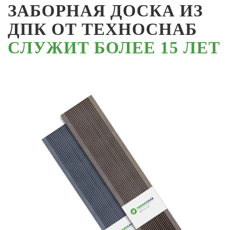
ЗАБОРНАЯ ДОСКА ИЗ
ДПК ОТ ТЕХНОСНАБ
СЛУЖИТ БОЛЕЕ 15 ЛЕТ