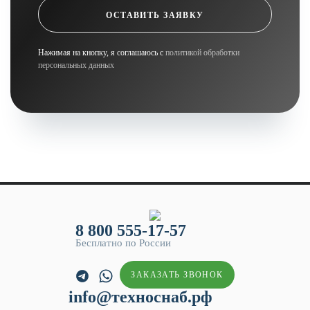
ОСТАВИТЬ ЗАЯВКУ
Нажимая на кнопку, я соглашаюсь с
политикой обработки
персональных данных
8 800 555-17-57
Бесплатно по России
ЗАКАЗАТЬ ЗВОНОК
info@техноснаб.рф