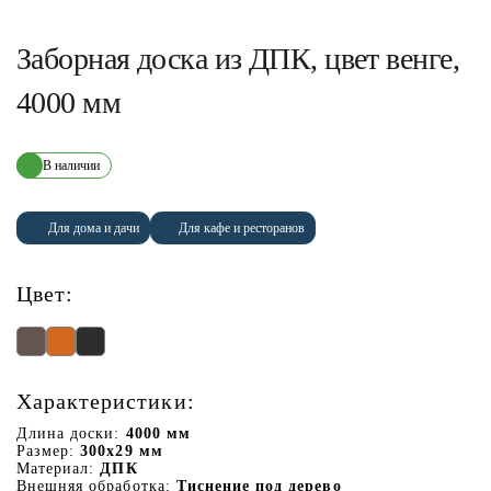
Заборная доска из ДПК, цвет венге,
4000 мм
В наличии
Для дома и дачи
Для кафе и ресторанов
Цвет:
Характеристики:
Длина доски:
4000 мм
Размер:
300х29 мм
Материал:
ДПК
Внешняя обработка:
Тиснение под дерево