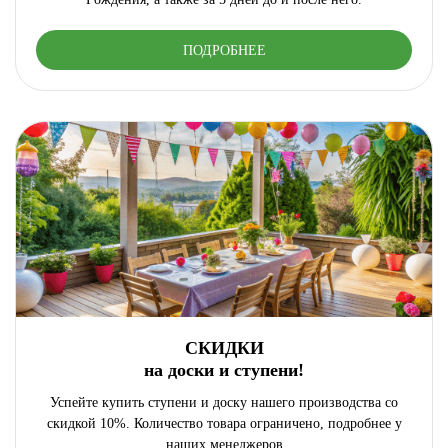
ПОДРОБНЕЕ
СКИДКИ
на доски и ступени!
Успейте купить ступени и доску нашего производства со
скидкой 10%. Количество товара ограничено, подробнее у
наших менеджеров