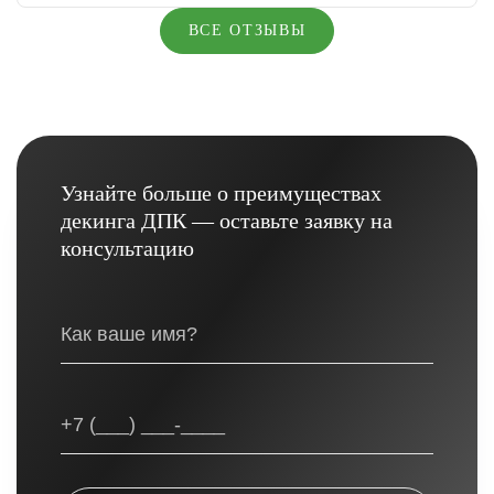
ВСЕ ОТЗЫВЫ
Узнайте больше о преимуществах
декинга ДПК — оставьте заявку на
консультацию