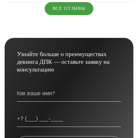
ВСЕ ОТЗЫВЫ
Узнайте больше о преимуществах
декинга ДПК — оставьте заявку на
консультацию