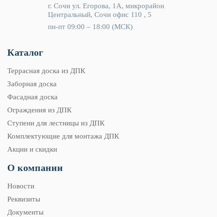
г. Сочи ул. Егорова, 1А, микрорайон
Центральный, Сочи офис 110 , 5
пн-пт 09:00 – 18:00 (МСК)
Каталог
Террасная доска из ДПК
Заборная доска
Фасадная доска
Ограждения из ДПК
Ступени для лестницы из ДПК
Комплектующие для монтажа ДПК
Акции и скидки
О компании
Новости
Реквизиты
Документы