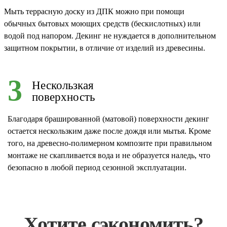
Мыть террасную доску из ДПК можно при помощи
обычных бытовых моющих средств (бескислотных) или
водой под напором. Декинг не нуждается в дополнительном
защитном покрытии, в отличие от изделий из древесины.
3
Нескользкая
поверхность
Благодаря брашированной (матовой) поверхности декинг
остается нескользким даже после дождя или мытья. Кроме
того, на древесно-полимерном композите при правильном
монтаже не скапливается вода и не образуется наледь, что
безопасно в любой период сезонной эксплуатации.
Хотите сэкономить?