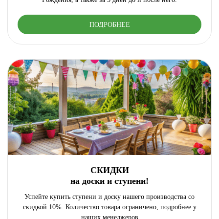
ПОДРОБНЕЕ
СКИДКИ
на доски и ступени!
Успейте купить ступени и доску нашего производства со
скидкой 10%. Количество товара ограничено, подробнее у
наших менеджеров