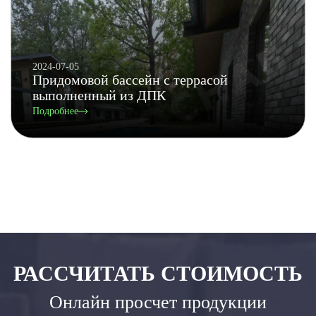
2024-07-05
Придомовой бассейн с террасой
выполненный из ДПК
Подробнее
РАССЧИТАТЬ СТОИМОСТЬ
Онлайн просчет продукции