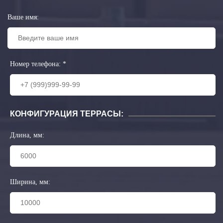
Ваше имя:
Номер телефона:
*
КОНФИГУРАЦИЯ ТЕРРАСЫ:
Длина, мм:
Ширина, мм: