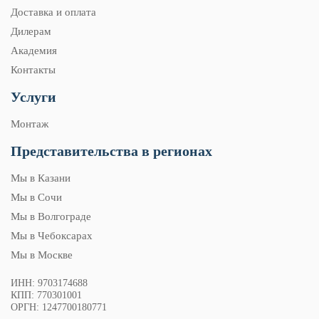
Доставка и оплата
Дилерам
Академия
Контакты
Услуги
Монтаж
Представительства в регионах
Мы в Казани
Мы в Сочи
Мы в Волгограде
Мы в Чебоксарах
Мы в Москве
ИНН: 9703174688
КПП: 770301001
ОРГН: 1247700180771