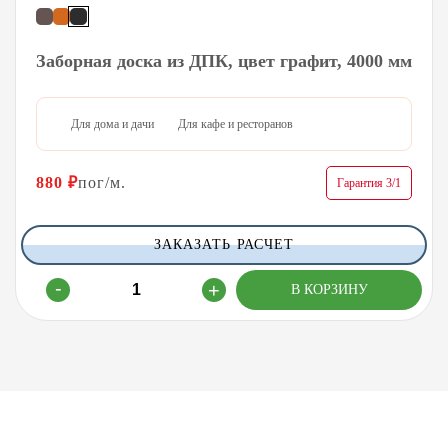
Заборная доска из ДПК, цвет графит, 4000 мм
Для дома и дачи
Для кафе и ресторанов
880
₽
пог/м.
Гарантия 3/1
ЗАКАЗАТЬ РАСЧЕТ