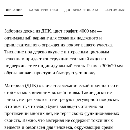
ОПИСАНИЕ
ХАРАКТЕРИСТИКИ
ДОСТАВКА И ОПЛАТА
СЕРТИФИКАТЫ 
Заборная доска из ДПК, цвет графит, 4000 мм —
оптимальный вариант для создания надежного и
привлекательного ограждения вокруг вашего участка.
Тиснение под дерево вкупе с интересным цветовым
решением придает конструкции стильный акцент и
подчеркивает ее индивидуальный стиль. Размер 300х29 мм
обуславливает простую и быструю установку.
Материал (ДПК) отличается механической прочностью и
стойкостью к внешним воздействиям. Такие доски не
гниют, не трескаются и не требуют регулярной покраски.
Это значит, что забор будет выглядеть отлично на
протяжении многих лет, не теряя своих функциональных
свойств. Важно, что материал не содержит токсичных
веществ и безопасен для человека, окружающей среды.