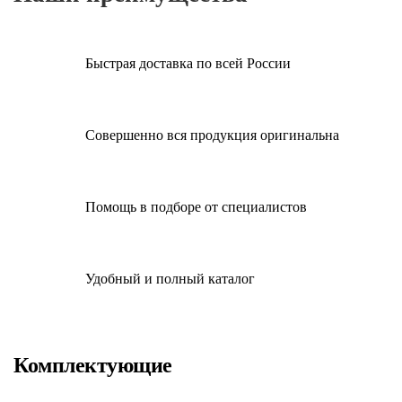
Быстрая доставка по всей России
Совершенно вся продукция оригинальна
Помощь в подборе от специалистов
Удобный и полный каталог
Комплектующие