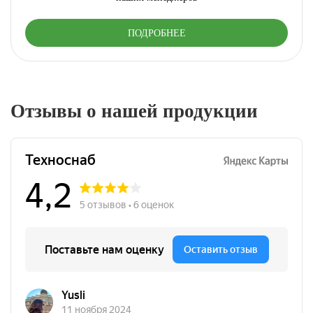
ПОДРОБНЕЕ
Отзывы о нашей продукции