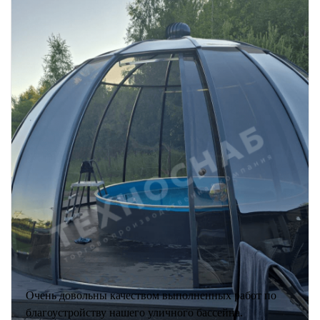
Очень довольны качеством выполненных работ по
благоустройству нашего уличного бассейна.