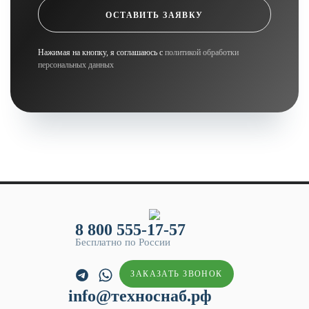
ОСТАВИТЬ ЗАЯВКУ
Нажимая на кнопку, я соглашаюсь с
политикой обработки
персональных данных
8 800 555-17-57
Бесплатно по России
ЗАКАЗАТЬ ЗВОНОК
info@техноснаб.рф