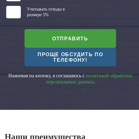
Учитывать отходы в
размере 5%
ОТПРАВИТЬ
ПРОЩЕ ОБСУДИТЬ ПО
ТЕЛЕФОНУ!
Нажимая на кнопку, я соглашаюсь с
политикой обработки
персональных данных
.
Наши преимущества