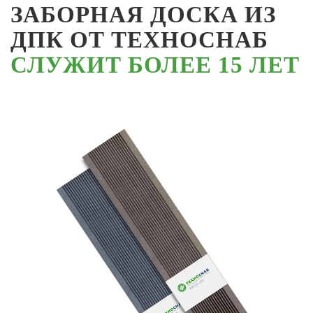
ЗАБОРНАЯ ДОСКА ИЗ
ДПК ОТ ТЕХНОСНАБ
СЛУЖИТ БОЛЕЕ 15 ЛЕТ