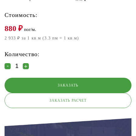
Стоимость:
880
₽
пог/м.
2 933 ₽ за 1 кв.м (3.3 пм = 1 кв.м)
Количество:
ЗАКАЗАТЬ РАСЧЕТ