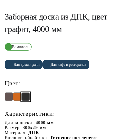
Заборная доска из ДПК, цвет
графит, 4000 мм
В наличии
Для дома и дачи
Для кафе и ресторанов
Цвет:
Характеристики:
Длина доски:
4000 мм
Размер:
300х29 мм
Материал:
ДПК
Внешняя обработка:
Тиснение под дерево