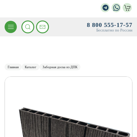
8 800 555-17-57
Бесплатно по России
Главная
Каталог
Заборная доска из ДПК