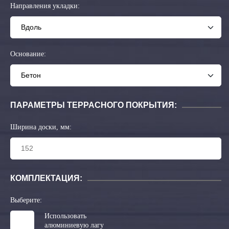
Направления укладки:
Основание:
ПАРАМЕТРЫ ТЕРРАСНОГО ПОКРЫТИЯ:
Ширина доски, мм:
КОМПЛЕКТАЦИЯ:
Выберите:
Использовать
алюминиевую лагу