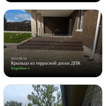
2024-08-14
Крыльцо из террасной доски ДПК
Подробнее