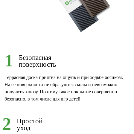
1
Безопасная
поверхность
Террасная доска приятна на ощупь и при ходьбе босиком.
На ее поверхности не образуются сколы и невозможно
получить занозу. Поэтому такое покрытие совершенно
безопасно, в том числе для игр детей.
2
Простой
уход