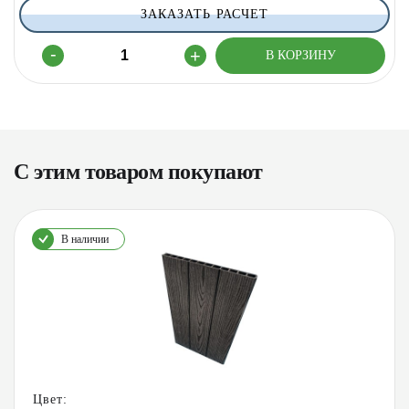
ЗАКАЗАТЬ РАСЧЕТ
С этим товаром покупают
В наличии
Цвет: